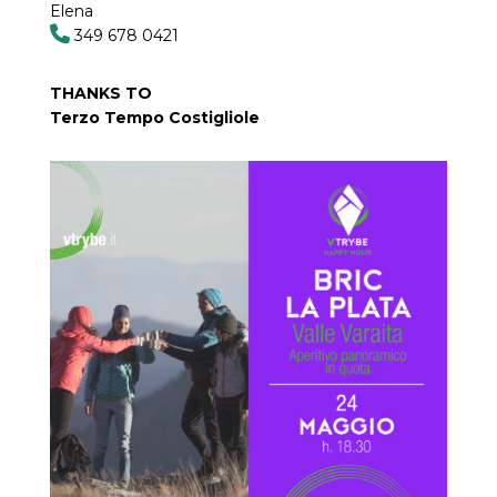
Elena
349 678 0421
THANKS TO
Terzo Tempo Costigliole