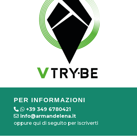
PER INFORMAZIONI
+39 349 6780421
info@armandelena.it
oppure qui di seguito per iscriverti