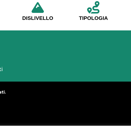
DISLIVELLO
TIPOLOGIA
ti
ti.