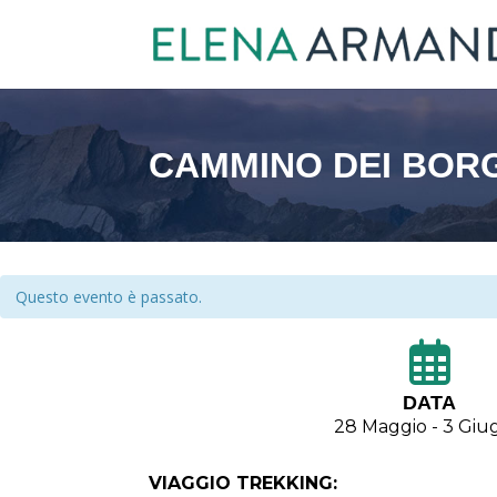
CAMMINO DEI BORGH
Questo evento è passato.
DATA
28 Maggio - 3 Giu
VIAGGIO TREKKING: