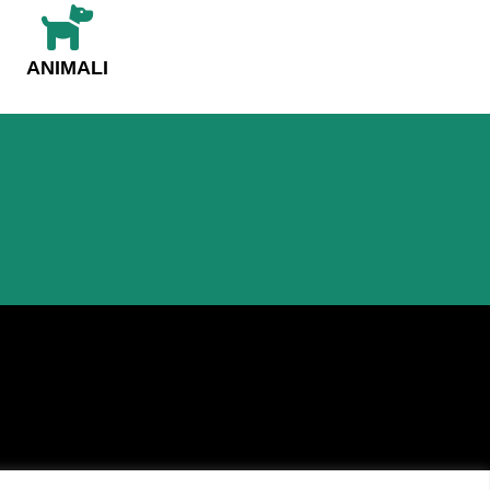
ANIMALI