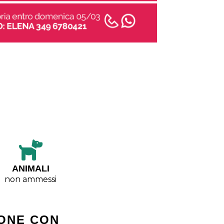
ANIMALI
non ammessi
ONE CON