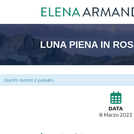
LUNA PIENA IN RO
Questo evento è passato.
DATA
8 Marzo 2023