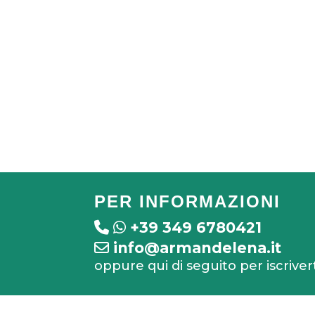
PER INFORMAZIONI
+39 349 6780421
info@armandelena.it
oppure qui di seguito per iscriver