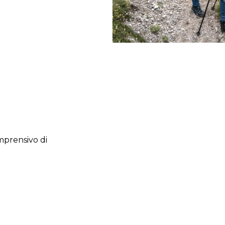
prensivo di