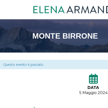
MONTE BIRRONE
Questo evento è passato.
DATA
5 Maggio 2024