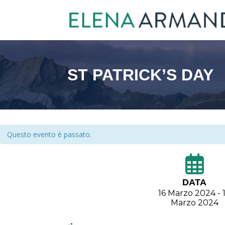
ST PATRICK’S DAY
Questo evento è passato.
DATA
16 Marzo 2024 - 
Marzo 2024