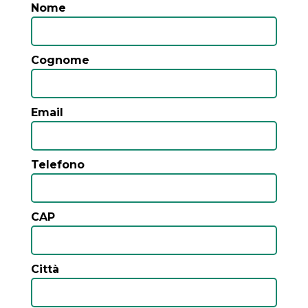
Nome
Cognome
Email
Telefono
CAP
Città