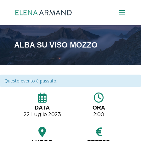
ALBA SU VISO MOZZO
Questo evento è passato.
DATA
ORA
22 Luglio 2023
2:00