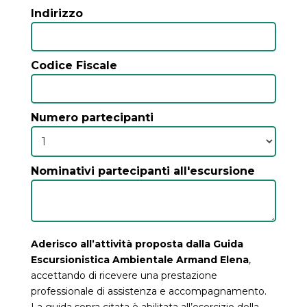
Indirizzo
Codice Fiscale
Numero partecipanti
Nominativi partecipanti all'escursione
Aderisco all’attività proposta dalla Guida
Escursionistica Ambientale Armand Elena
,
accettando di ricevere una prestazione
professionale di assistenza e accompagnamento.