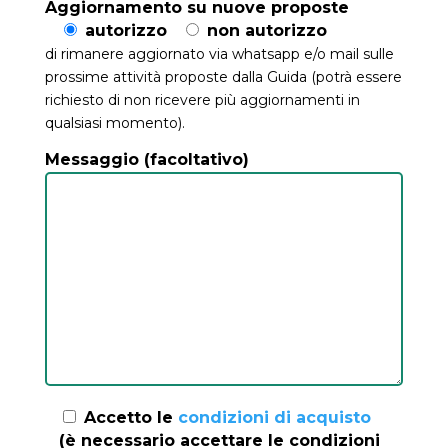
Aggiornamento su nuove proposte
autorizzo
non autorizzo
di rimanere aggiornato via whatsapp e/o mail sulle
prossime attività proposte dalla Guida (potrà essere
richiesto di non ricevere più aggiornamenti in
qualsiasi momento).
Messaggio (facoltativo)
Accetto le
condizioni di acquisto
(è necessario accettare le condizioni