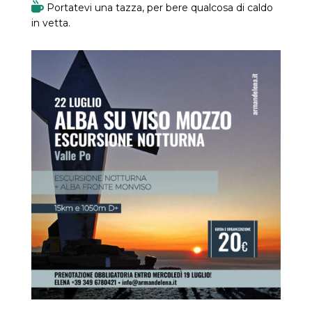
Portatevi una tazza, per bere qualcosa di caldo
in vetta.