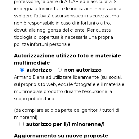
professione, fa parte di AIGAE ed è assicurata. Si
impegna a fornire tutte le indicazioni necessarie a
svolgere l’attività escursionistica in sicurezza, ma
non è responsabile in caso di infortuni o altro,
dovuti alla negligenza del cliente. Per questa
tipologia di copertura è necessaria una propria
polizza infortuni personale.
Autorizzazione utilizzo foto e materiale
multimediale
autorizzo
non autorizzo
Armand Elena ad utilizzare liberamente (sui social,
sul proprio sito web, ecc.) le fotografie e il materiale
multimediale prodotto durante l’escursione, a
scopo pubblicitario.
(da compilare solo da parte dei genitori / tutori di
minorenni)
autorizzo per il/i minorenne/i
Aggiornamento su nuove proposte