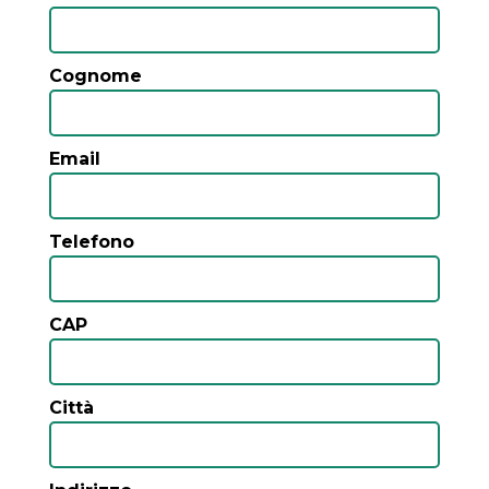
Cognome
Email
Telefono
CAP
Città