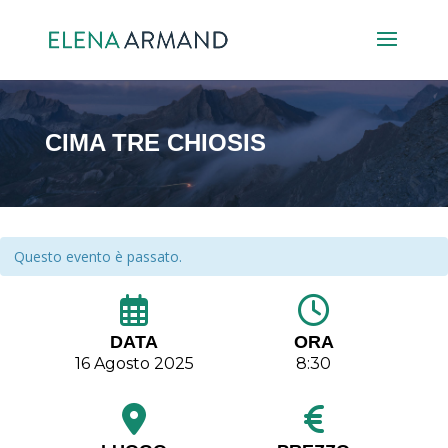
CIMA TRE CHIOSIS
Questo evento è passato.
DATA
ORA
16 Agosto 2025
8:30