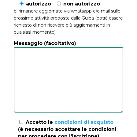
autorizzo
non autorizzo
di rimanere aggiornato via whatsapp e/o mail sulle
prossime attività proposte dalla Guida (potrà essere
richiesto di non ricevere più aggiornamenti in
qualsiasi momento).
Messaggio (facoltativo)
Accetto le
condizioni di acquisto
(è necessario accettare le condizioni
per procedere con l'iscrizione)