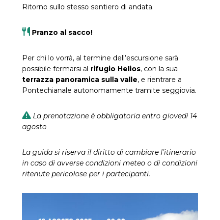
Ritorno sullo stesso sentiero di andata.
Pranzo al sacco!
Per chi lo vorrà, al termine dell’escursione sarà
possibile fermarsi al
rifugio Helios
, con la sua
terrazza panoramica sulla valle
, e rientrare a
Pontechianale autonomamente tramite seggiovia.
La prenotazione è obbligatoria entro giovedì 14
agosto
La guida si riserva il diritto di cambiare l’itinerario
in caso di avverse condizioni meteo o di condizioni
ritenute pericolose per i partecipanti.