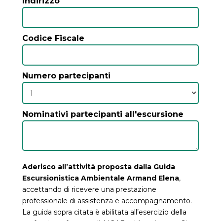
Indirizzo
Codice Fiscale
Numero partecipanti
Nominativi partecipanti all'escursione
Aderisco all’attività proposta dalla Guida
Escursionistica Ambientale Armand Elena
,
accettando di ricevere una prestazione
professionale di assistenza e accompagnamento.
La guida sopra citata è abilitata all’esercizio della