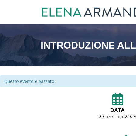
INTRODUZIONE ALL
Questo evento è passato.
DATA
2 Gennaio 202