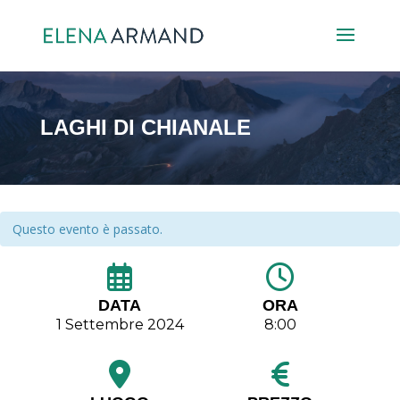
LAGHI DI CHIANALE
Questo evento è passato.
DATA
ORA
1 Settembre 2024
8:00