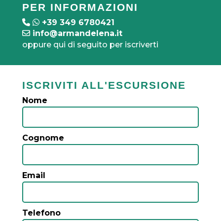
PER INFORMAZIONI
+39 349 6780421
info@armandelena.it
oppure qui di seguito per iscriverti
ISCRIVITI ALL'ESCURSIONE
Nome
Cognome
Email
Telefono