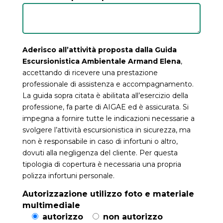
Aderisco all’attività proposta dalla Guida
Escursionistica Ambientale Armand Elena
,
accettando di ricevere una prestazione
professionale di assistenza e accompagnamento.
La guida sopra citata è abilitata all’esercizio della
professione, fa parte di AIGAE ed è assicurata. Si
impegna a fornire tutte le indicazioni necessarie a
svolgere l’attività escursionistica in sicurezza, ma
non è responsabile in caso di infortuni o altro,
dovuti alla negligenza del cliente. Per questa
tipologia di copertura è necessaria una propria
polizza infortuni personale.
Autorizzazione utilizzo foto e materiale
multimediale
autorizzo
non autorizzo