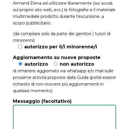
Armand Elena ad utilizzare liberamente (sui social,
sul proprio sito web, ecc.) le fotografie e il materiale
multimediale prodotto durante l’escursione, a
scopo pubblicitario.
(da compilare solo da parte dei genitori / tutori di
minorenni)
autorizzo per il/i minorenne/i
Aggiornamento su nuove proposte
autorizzo
non autorizzo
di rimanere aggiornato via whatsapp e/o mail sulle
prossime attività proposte dalla Guida (potrà essere
richiesto di non ricevere più aggiornamenti in
qualsiasi momento).
Messaggio (facoltativo)