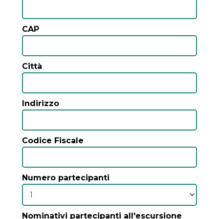
CAP
Città
Indirizzo
Codice Fiscale
Numero partecipanti
Nominativi partecipanti all'escursione