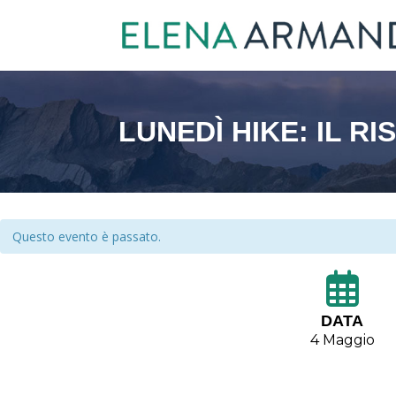
LUNEDÌ HIKE: IL R
Questo evento è passato.
DATA
4 Maggio