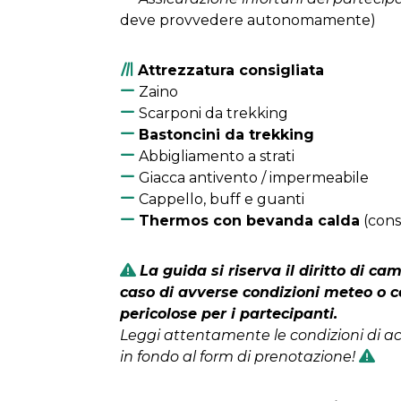
deve provvedere autonomamente)
Attrezzatura consigliata
Zaino
Scarponi da trekking
Bastoncini da trekking
Abbigliamento a strati
Giacca antivento / impermeabile
Cappello, buff e guanti
Thermos con bevanda calda
(cons
La guida si riserva il diritto di cam
caso di avverse condizioni meteo o c
pericolose per i partecipanti.
Leggi attentamente le condizioni di a
in fondo al form di prenotazione!