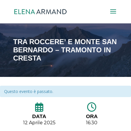
TRA ROCCERE’ E MONTE SAN
BERNARDO – TRAMONTO IN
CRESTA
Questo evento è passato.
DATA
ORA
12 Aprile 2025
16:30