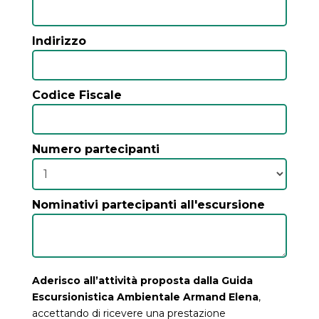
Indirizzo
Codice Fiscale
Numero partecipanti
Nominativi partecipanti all'escursione
Aderisco all’attività proposta dalla Guida
Escursionistica Ambientale Armand Elena
,
accettando di ricevere una prestazione