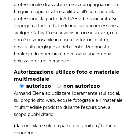
professionale di assistenza e accompagnamento.
La guida sopra citata è abilitata all’esercizio della
professione, fa parte di AIGAE ed è assicurata. Si
impegna a fornire tutte le indicazioni necessarie a
svolgere l’attività escursionistica in sicurezza, ma
non è responsabile in caso di infortuni o altro,
dovuti alla negligenza del cliente. Per questa
tipologia di copertura è necessaria una propria
polizza infortuni personale.
Autorizzazione utilizzo foto e materiale
multimediale
autorizzo
non autorizzo
Armand Elena ad utilizzare liberamente (sui social,
sul proprio sito web, ecc.) le fotografie e il materiale
multimediale prodotto durante l’escursione, a
scopo pubblicitario.
(da compilare solo da parte dei genitori / tutori di
minorenni)