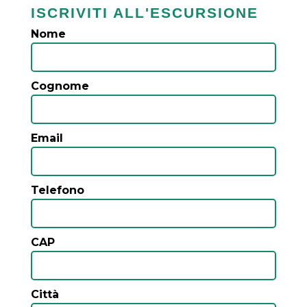
ISCRIVITI ALL'ESCURSIONE
Nome
Cognome
Email
Telefono
CAP
Città