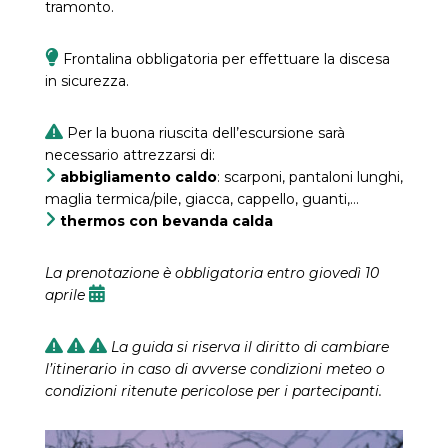
tramonto.
Frontalina obbligatoria per effettuare la discesa
in sicurezza.
Per la buona riuscita dell’escursione sarà
necessario attrezzarsi di:
abbigliamento caldo
: scarponi, pantaloni lunghi,
maglia termica/pile, giacca, cappello, guanti,…
thermos con bevanda calda
La prenotazione è obbligatoria entro giovedì 10
aprile
La guida si riserva il diritto di cambiare
l’itinerario in caso di avverse condizioni meteo o
condizioni ritenute pericolose per i partecipanti.