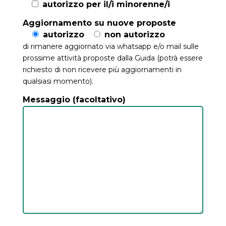
autorizzo per il/i minorenne/i
Aggiornamento su nuove proposte
autorizzo
non autorizzo
di rimanere aggiornato via whatsapp e/o mail sulle
prossime attività proposte dalla Guida (potrà essere
richiesto di non ricevere più aggiornamenti in
qualsiasi momento).
Messaggio (facoltativo)